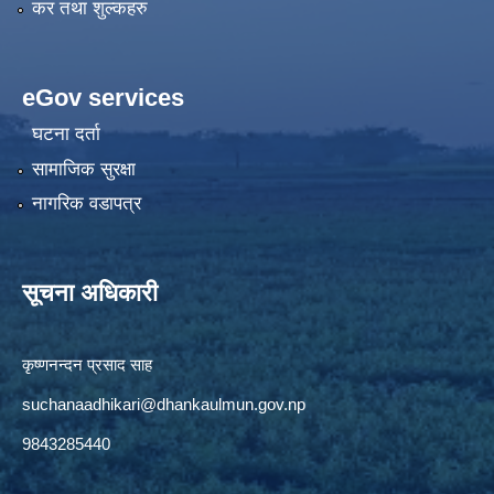
कर तथा शुल्कहरु
eGov services
घटना दर्ता
सामाजिक सुरक्षा
नागरिक वडापत्र
सूचना अधिकारी
कृष्णनन्दन प्रसाद साह
suchanaadhikari@dhankaulmun.gov.np
9843285440