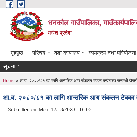
Skip to main content
धनकौल गाउँपालिका, गाउँकार्यपालि
मधेश प्रदेश
गृहपृष्ठ
परिचय
वडा कार्यालय
कार्यक्रम तथा परियोजना
सूचना :
You are here
Home
» आ.व. २०८०/८१ का लागि आन्तरिक आय स‌ंकलन ठेक्का बन्दोबस्त सम्बन्धी दोस
आ.व. २०८०/८१ का लागि आन्तरिक आय स‌ंकलन ठेक्का बन
Submitted on:
Mon, 12/18/2023 - 16:03