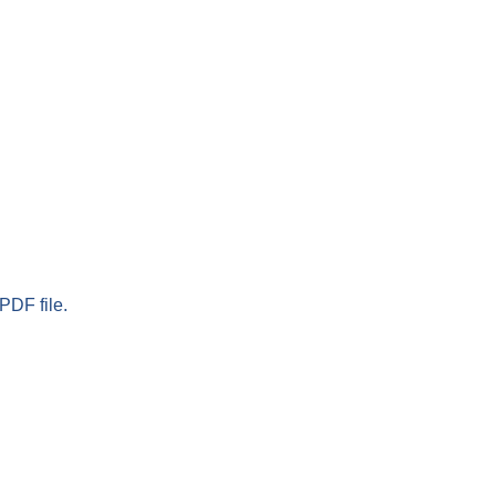
PDF file.