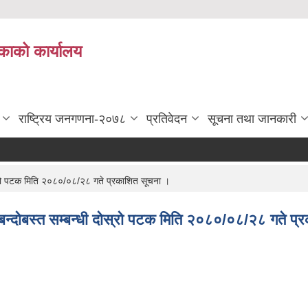
काको कार्यालय
राष्ट्रिय जनगणना-२०७८
प्रतिवेदन
सूचना तथा जानकारी
्रो पटक मिति २०८०/०८/२८ गते प्रकाशित सूचना ।
्दोबस्त सम्बन्धी दोस्रो पटक मिति २०८०/०८/२८ गते प्