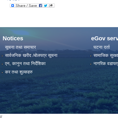
Notices
eGov serv
सूचना तथा समाचार
घटना दर्ता
सार्वजनिक खरीद /बोलपत्र सूचना
सामाजिक सुरक्ष
एन, कानुन तथा निर्देशिका
नागरिक वडापत्
कर तथा शुल्कहरु
//