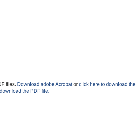
F files.
Download adobe Acrobat
or
click here to download the 
 download the PDF file.