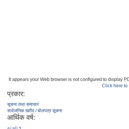
It appears your Web browser is not configured to display PD
Click here to
प्रकार:
सूचना तथा समाचार
सार्वजनिक खरीद / बोलपत्र सूचना
आर्थिक वर्ष:
०८०/८१