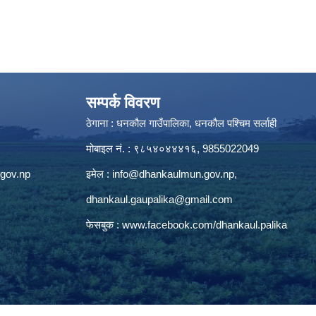
सम्पर्क विवरण
ठेगाना : धनकौल गाउँपालिका, धनकौल पश्चिम सर्लाही
मोबाइल नं. : ९८५४०४४४१६, 9855022049
gov.np
इमेल :
info@dhankaulmun.gov.np
,
dhankaul.gaupalika@gmail.com
फेसबुक :
www.facebook.com/dhankaul.palika