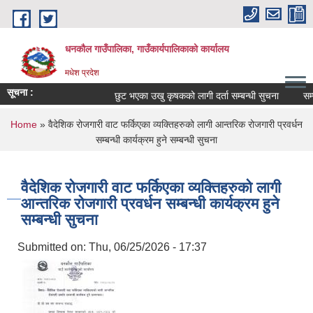
Skip to main content
धनकौल गाउँपालिका, गाउँकार्यपालिकाको कार्यालय
मधेश प्रदेश
सूचना :
छुट भएका उखु कृषकको लागी दर्ता सम्बन्धी सुचना
सम्पत
You are here
Home
» वैदेशिक रोजगारी वाट फर्किएका व्यक्तिहरुको लागी आन्तरिक रोजगारी प्रवर्धन
सम्बन्धी कार्यक्रम हुने सम्बन्धी सुचना
वैदेशिक रोजगारी वाट फर्किएका व्यक्तिहरुको लागी
आन्तरिक रोजगारी प्रवर्धन सम्बन्धी कार्यक्रम हुने
सम्बन्धी सुचना
Submitted on:
Thu, 06/25/2026 - 17:37