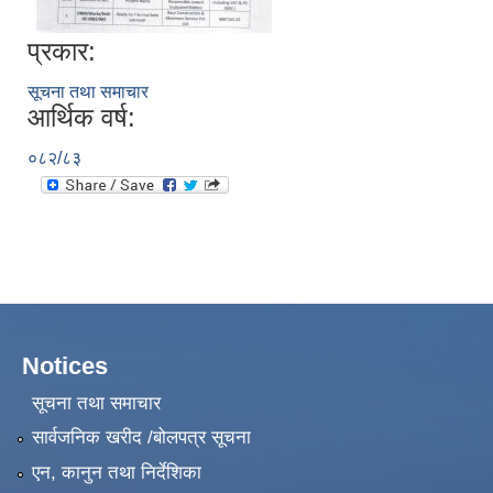
प्रकार:
सूचना तथा समाचार
आर्थिक वर्ष:
०८२/८३
Notices
सूचना तथा समाचार
सार्वजनिक खरीद /बोलपत्र सूचना
एन, कानुन तथा निर्देशिका