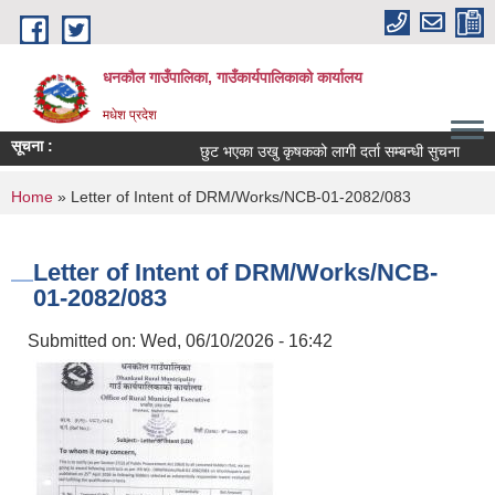
Skip to main content
धनकौल गाउँपालिका, गाउँकार्यपालिकाको कार्यालय
मधेश प्रदेश
सूचना :
छुट भएका उखु कृषकको लागी दर्ता सम्बन्धी सुचना
सम
You are here
Home
» Letter of Intent of DRM/Works/NCB-01-2082/083
Letter of Intent of DRM/Works/NCB-
01-2082/083
Submitted on:
Wed, 06/10/2026 - 16:42