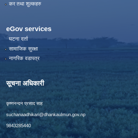
कर तथा शुल्कहरु
eGov services
घटना दर्ता
सामाजिक सुरक्षा
नागरिक वडापत्र
सूचना अधिकारी
कृष्णनन्दन प्रसाद साह
suchanaadhikari@dhankaulmun.gov.np
9843285440