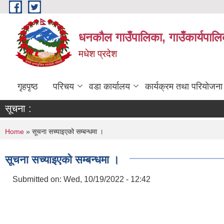
Skip to main content
धनकौल गाउँपालिका, गाउँकार्यपालि
मधेश प्रदेश
गृहपृष्ठ
परिचय
वडा कार्यालय
कार्यक्रम तथा परियोजना
सूचना :
You are here
Home
» सूचना सच्याइएको सम्बन्धमा ।
सूचना सच्याइएको सम्बन्धमा ।
Submitted on:
Wed, 10/19/2022 - 12:42