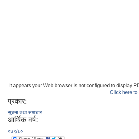
It appears your Web browser is not configured to display PD
Click here to
प्रकार:
सूचना तथा समाचार
आर्थिक वर्ष:
०७९/८०