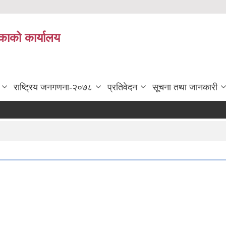
काको कार्यालय
राष्ट्रिय जनगणना-२०७८
प्रतिवेदन
सूचना तथा जानकारी