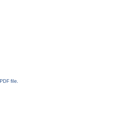
PDF file.