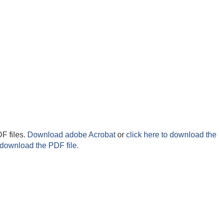
F files.
Download adobe Acrobat
or
click here to download the 
 download the PDF file.