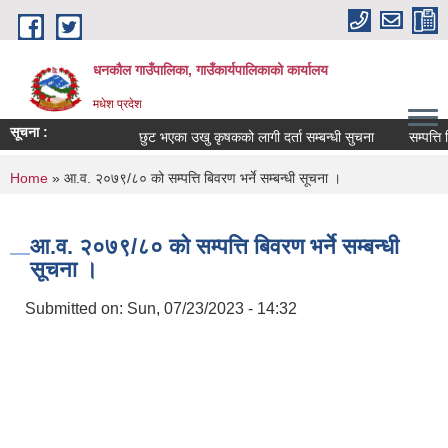
Skip to main content
धनकौल गाउँपालिका, गाउँकार्यपालिकाको कार्यालय
मधेश प्रदेश
सूचना :
छुट भएका उखु कृषकको लागी दर्ता सम्बन्धी सुचना
सम्पत्ति वि
You are here
Home
» आ.व. २०७९/८० को सम्पत्ति बिवरण भर्ने सम्बन्धी सूचना ।
आ.व. २०७९/८० को सम्पत्ति बिवरण भर्ने सम्बन्धी
सूचना ।
Submitted on:
Sun, 07/23/2023 - 14:32