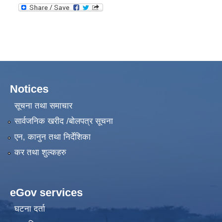
Notices
सूचना तथा समाचार
सार्वजनिक खरीद /बोलपत्र सूचना
एन, कानुन तथा निर्देशिका
कर तथा शुल्कहरु
eGov services
घटना दर्ता