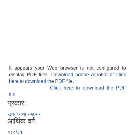
It appears your Web browser is not configured to
display PDF files.
Download adobe Acrobat
or
click
here to download the PDF file.
Click here to download the PDF
file.
प्रकार:
सूचना तथा समाचार
आर्थिक वर्ष:
०८०/८१