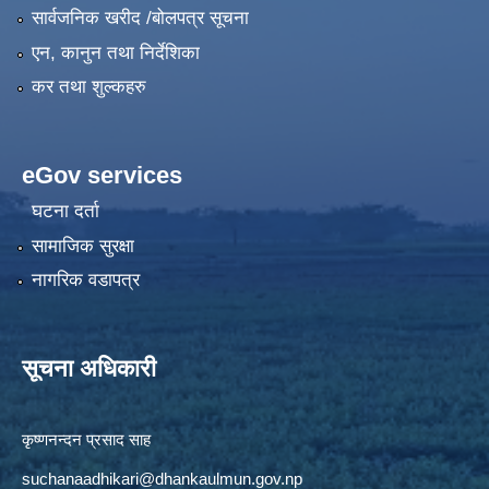
सार्वजनिक खरीद /बोलपत्र सूचना
एन, कानुन तथा निर्देशिका
कर तथा शुल्कहरु
eGov services
घटना दर्ता
सामाजिक सुरक्षा
नागरिक वडापत्र
सूचना अधिकारी
कृष्णनन्दन प्रसाद साह
suchanaadhikari@dhankaulmun.gov.np