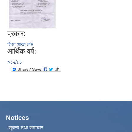
प्रकार:
शिक्षा शाखा तर्फ
आर्थिक वर्ष:
०८२/८३
Notices
सूचना तथा समाचार