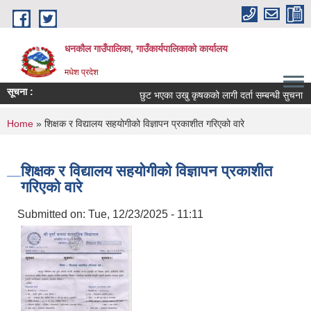
Skip to main content
धनकौल गाउँपालिका, गाउँकार्यपालिकाको कार्यालय
मधेश प्रदेश
सूचना :
छुट भएका उखु कृषकको लागी दर्ता सम्बन्धी सुचना
You are here
Home
» शिक्षक र विद्यालय सहयोगीको विज्ञापन प्रकाशीत गरिएको वारे
शिक्षक र विद्यालय सहयोगीको विज्ञापन प्रकाशीत
गरिएको वारे
Submitted on:
Tue, 12/23/2025 - 11:11