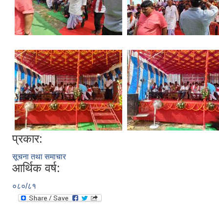
प्रकार:
सूचना तथा समाचार
आर्थिक वर्ष:
०८०/८१