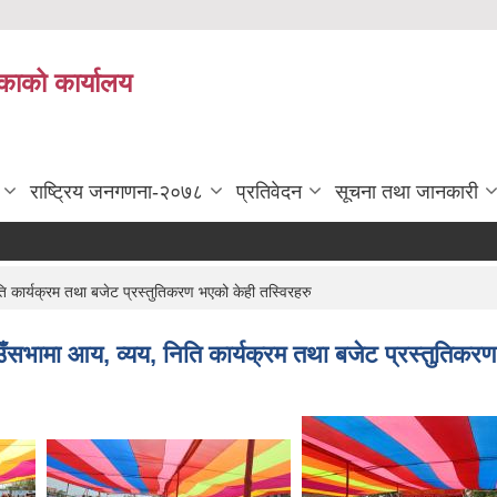
काको कार्यालय
राष्ट्रिय जनगणना-२०७८
प्रतिवेदन
सूचना तथा जानकारी
ार्यक्रम तथा बजेट प्रस्तुतिकरण भएको केही तस्विरहरु
मा आय, व्यय, निति कार्यक्रम तथा बजेट प्रस्तुतिकरण 