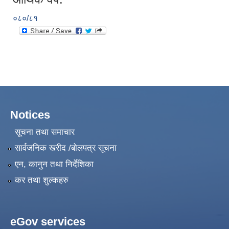
०८०/८१
Notices
सूचना तथा समाचार
सार्वजनिक खरीद /बोलपत्र सूचना
एन, कानुन तथा निर्देशिका
कर तथा शुल्कहरु
eGov services