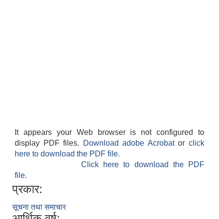
It appears your Web browser is not configured to
display PDF files.
Download adobe Acrobat
or
click
here to download the PDF file.
Click here to download the PDF
file.
प्रकार:
सूचना तथा समाचार
आर्थिक वर्ष: