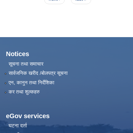
Notices
सूचना तथा समाचार
सार्वजनिक खरीद /बोलपत्र सूचना
एन, कानुन तथा निर्देशिका
कर तथा शुल्कहरु
eGov services
घटना दर्ता