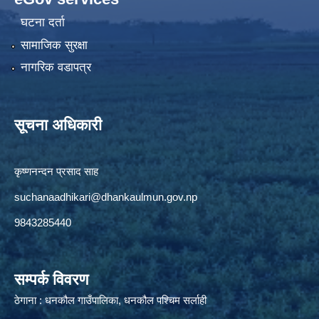
घटना दर्ता
सामाजिक सुरक्षा
नागरिक वडापत्र
सूचना अधिकारी
कृष्णनन्दन प्रसाद साह
suchanaadhikari@dhankaulmun.gov.np
9843285440
सम्पर्क विवरण
ठेगाना : धनकौल गाउँपालिका, धनकौल पश्चिम सर्लाही