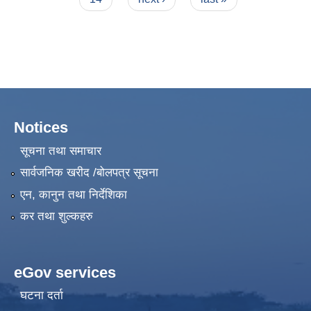
Notices
सूचना तथा समाचार
सार्वजनिक खरीद /बोलपत्र सूचना
एन, कानुन तथा निर्देशिका
कर तथा शुल्कहरु
eGov services
घटना दर्ता