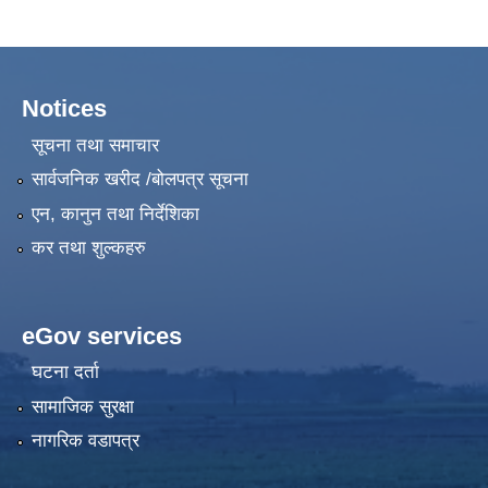
Notices
सूचना तथा समाचार
सार्वजनिक खरीद /बोलपत्र सूचना
एन, कानुन तथा निर्देशिका
कर तथा शुल्कहरु
eGov services
घटना दर्ता
सामाजिक सुरक्षा
नागरिक वडापत्र