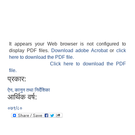
It appears your Web browser is not configured to
display PDF files.
Download adobe Acrobat
or
click
here to download the PDF file.
Click here to download the PDF
file.
प्रकार:
ऐन, कानुन तथा निर्देशिका
आर्थिक वर्ष:
०७९/८०