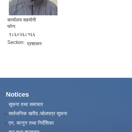
कार्यालय सहयोगी
फोन:
९८६०२६८१६६
Section:
प्रशासन
Notices
सूचना तथा समाचार
सार्वजनिक खरीद /बोलपत्र सूचना
एन, कानुन तथा निर्देशिका