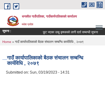
Skip to main content
धनकौल गाउँपालिका, गाउँकार्यपालिकाको कार्यालय
मधेश प्रदेश
सूचना :
छुट भएका उखु कृषकको लागी दर्ता सम्बन्धी सुचना
सम
You are here
Home
» गाउँ कार्यापालिकाको बैठक संचालन सम्बन्धि कार्यविधि , २०७९
गाउँ कार्यापालिकाको बैठक संचालन सम्बन्धि
कार्यविधि , २०७९
Submitted on:
Sun, 03/19/2023 - 14:31