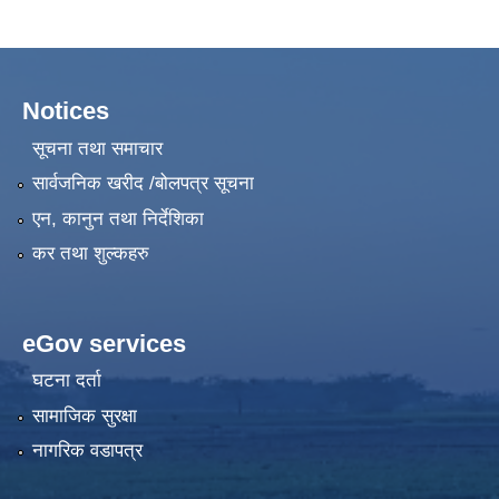
Notices
सूचना तथा समाचार
सार्वजनिक खरीद /बोलपत्र सूचना
एन, कानुन तथा निर्देशिका
कर तथा शुल्कहरु
eGov services
घटना दर्ता
सामाजिक सुरक्षा
नागरिक वडापत्र