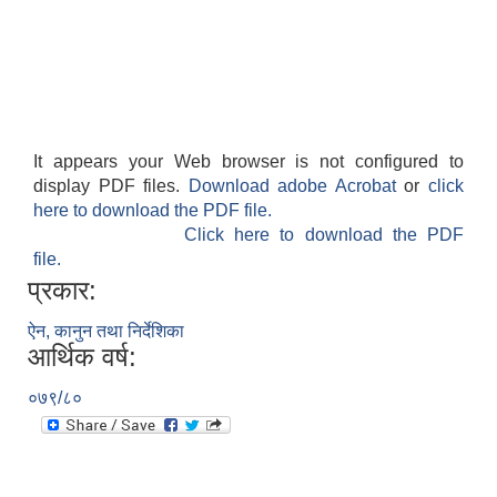
It appears your Web browser is not configured to
display PDF files.
Download adobe Acrobat
or
click
here to download the PDF file.
Click here to download the PDF
file.
प्रकार:
ऐन, कानुन तथा निर्देशिका
आर्थिक वर्ष:
०७९/८०