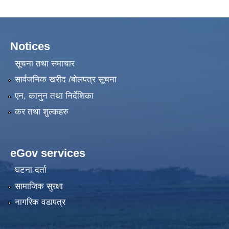
Notices
सूचना तथा समाचार
सार्वजनिक खरीद /बोलपत्र सूचना
एन, कानुन तथा निर्देशिका
कर तथा शुल्कहरु
eGov services
घटना दर्ता
सामाजिक सुरक्षा
नागरिक वडापत्र