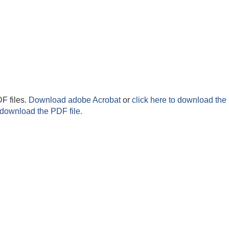
F files.
Download adobe Acrobat
or
click here to download the 
 download the PDF file.