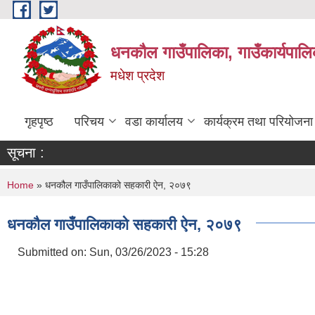
Skip to main content
धनकौल गाउँपालिका, गाउँकार्यपालि
मधेश प्रदेश
गृहपृष्ठ
परिचय
वडा कार्यालय
कार्यक्रम तथा परियोजना
सूचना :
You are here
Home
» धनकौल गाउँपालिकाको सहकारी ऐन, २०७९
धनकौल गाउँपालिकाको सहकारी ऐन, २०७९
Submitted on:
Sun, 03/26/2023 - 15:28