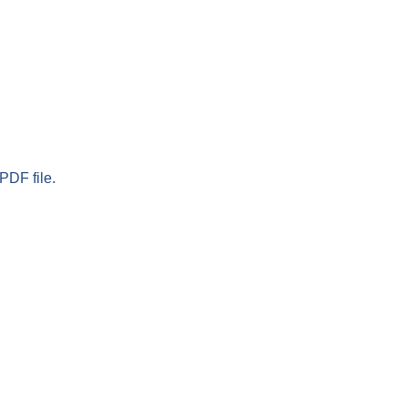
PDF file.