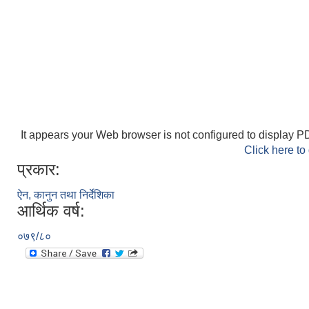
It appears your Web browser is not configured to display PD
Click here to
प्रकार:
ऐन, कानुन तथा निर्देशिका
आर्थिक वर्ष:
०७९/८०