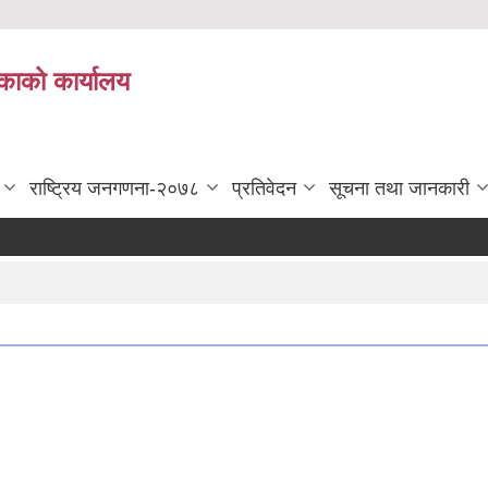
काको कार्यालय
राष्ट्रिय जनगणना-२०७८
प्रतिवेदन
सूचना तथा जानकारी