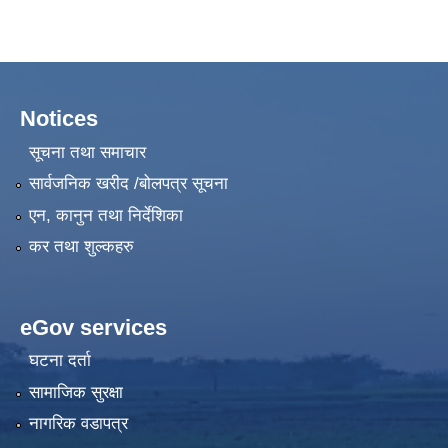
Notices
सूचना तथा समाचार
सार्वजनिक खरीद /बोलपत्र सूचना
एन, कानुन तथा निर्देशिका
कर तथा शुल्कहरु
eGov services
घटना दर्ता
सामाजिक सुरक्षा
नागरिक वडापत्र