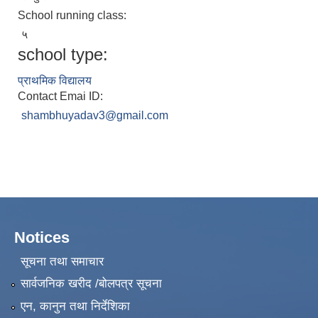
School running class:
५
school type:
प्राथमिक विद्यालय
Contact Emai ID:
shambhuyadav3@gmail.com
Notices
सूचना तथा समाचार
सार्वजनिक खरीद /बोलपत्र सूचना
एन, कानुन तथा निर्देशिका