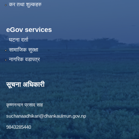
कर तथा शुल्कहरु
eGov services
घटना दर्ता
सामाजिक सुरक्षा
नागरिक वडापत्र
सूचना अधिकारी
कृष्णनन्दन प्रसाद साह
suchanaadhikari@dhankaulmun.gov.np
9843285440