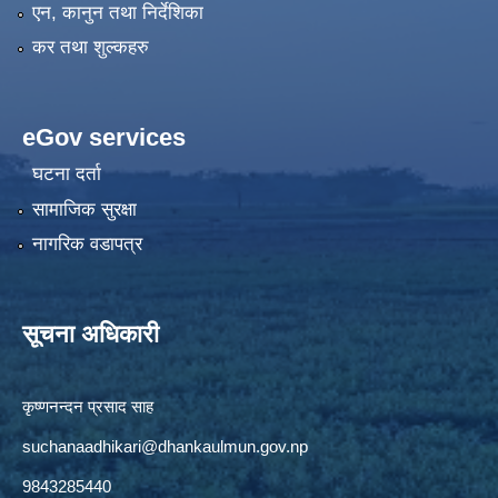
एन, कानुन तथा निर्देशिका
कर तथा शुल्कहरु
eGov services
घटना दर्ता
सामाजिक सुरक्षा
नागरिक वडापत्र
सूचना अधिकारी
कृष्णनन्दन प्रसाद साह
suchanaadhikari@dhankaulmun.gov.np
9843285440