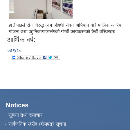
हात्तीपाइले रोग विरुद्ध आम औषधी सेवन अभियान वारे पालिकास्तरिय
योजना तथा वहुनिकायहरुस‌ंगको गोष्ठी कार्यक्रमको केही तस्विरहरु
आर्थिक वर्ष:
०७९/८०
Notices
सूचना तथा समाचार
सार्वजनिक खरीद /बोलपत्र सूचना