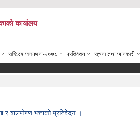
काको कार्यालय
राष्ट्रिय जनगणना-२०७८
प्रतिवेदन
सूचना तथा जानकारी
ा र बालपोषण भत्ताको प्रतिवेदन ।