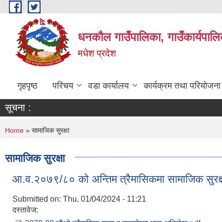
Skip to main content
धनकौल गाउँपालिका, गाउँकार्यपालि
मधेश प्रदेश
गृहपृष्ठ
परिचय
वडा कार्यालय
कार्यक्रम तथा परियोजना
सूचना :
You are here
Home
» सामाजिक सुरक्षा
सामाजिक सुरक्षा
आ.व.२०७९/८० को अन्तिम त्रैमासिकमा सामाजिक सुरक्ष
Submitted on:
Thu, 01/04/2024 - 11:21
दस्तावेज: