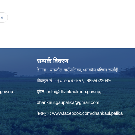
 »
सम्पर्क विवरण
ठेगाना : धनकौल गाउँपालिका, धनकौल पश्चिम सर्लाही
मोबाइल नं. : ९८५४०४४४१६, 9855022049
gov.np
इमेल :
info@dhankaulmun.gov.np
,
dhankaul.gaupalika@gmail.com
फेसबुक :
www.facebook.com/dhankaul.palika