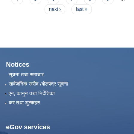
next ›
last »
Notices
सूचना तथा समाचार
सार्वजनिक खरीद /बोलपत्र सूचना
एन, कानुन तथा निर्देशिका
कर तथा शुल्कहरु
eGov services